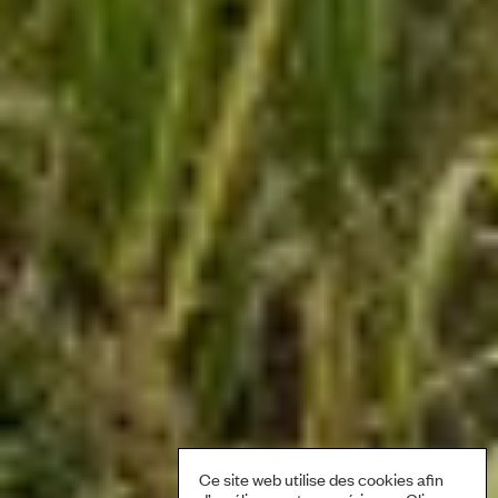
Ce site web utilise des cookies afin