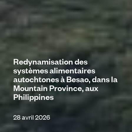
Redynamisation des
systèmes alimentaires
autochtones à Besao, dans la
Mountain Province, aux
Philippines
28 avril 2026