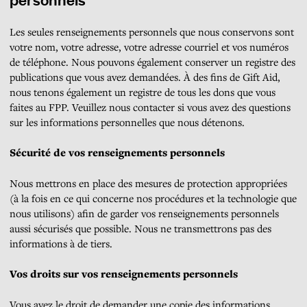
Les seules renseignements personnels que nous conservons sont
votre nom, votre adresse, votre adresse courriel et vos numéros
de téléphone. Nous pouvons également conserver un registre des
publications que vous avez demandées. À des fins de Gift Aid,
nous tenons également un registre de tous les dons que vous
faites au FPP. Veuillez nous contacter si vous avez des questions
sur les informations personnelles que nous détenons.
Sécurité de vos renseignements personnels
Nous mettrons en place des mesures de protection appropriées
(à la fois en ce qui concerne nos procédures et la technologie que
nous utilisons) afin de garder vos renseignements personnels
aussi sécurisés que possible. Nous ne transmettrons pas des
informations à de tiers.
Vos droits sur vos renseignements personnels
Vous avez le droit de demander une copie des informations