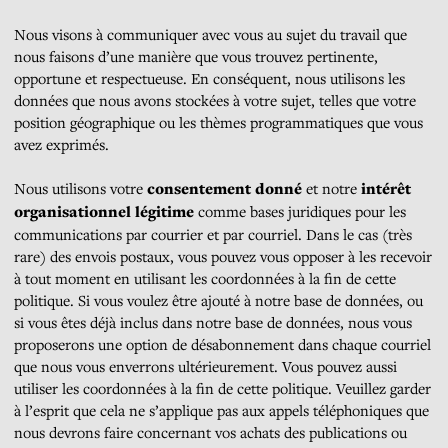
Nous visons à communiquer avec vous au sujet du travail que
nous faisons d’une manière que vous trouvez pertinente,
opportune et respectueuse. En conséquent, nous utilisons les
données que nous avons stockées à votre sujet, telles que votre
position géographique ou les thèmes programmatiques que vous
avez exprimés.
Nous utilisons votre
consentement donné
et notre
intérêt
organisationnel légitime
comme bases juridiques pour les
communications par courrier et par courriel. Dans le cas (très
rare) des envois postaux, vous pouvez vous opposer à les recevoir
à tout moment en utilisant les coordonnées à la fin de cette
politique. Si vous voulez être ajouté à notre base de données, ou
si vous êtes déjà inclus dans notre base de données, nous vous
proposerons une option de désabonnement dans chaque courriel
que nous vous enverrons ultérieurement. Vous pouvez aussi
utiliser les coordonnées à la fin de cette politique. Veuillez garder
à l’esprit que cela ne s’applique pas aux appels téléphoniques que
nous devrons faire concernant vos achats des publications ou