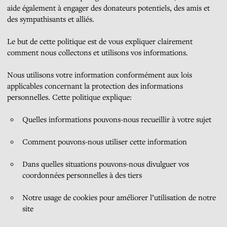
aide également à engager des donateurs potentiels, des amis et
des sympathisants et alliés.
Le but de cette politique est de vous expliquer clairement
comment nous collectons et utilisons vos informations.
Nous utilisons votre information conformément aux lois
applicables concernant la protection des informations
personnelles. Cette politique explique:
Quelles informations pouvons-nous recueillir à votre sujet
Comment pouvons-nous utiliser cette information
Dans quelles situations pouvons-nous divulguer vos
coordonnées personnelles à des tiers
Notre usage de cookies pour améliorer l’utilisation de notre
site