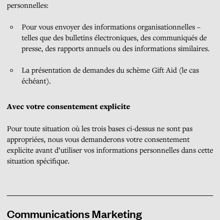
personnelles:
Pour vous envoyer des informations organisationnelles –
telles que des bulletins électroniques, des communiqués de
presse, des rapports annuels ou des informations similaires.
La présentation de demandes du schème Gift Aid (le cas
échéant).
Avec votre consentement explicite
Pour toute situation où les trois bases ci-dessus ne sont pas
appropriées, nous vous demanderons votre consentement
explicite avant d’utiliser vos informations personnelles dans cette
situation spécifique.
Communications Marketing