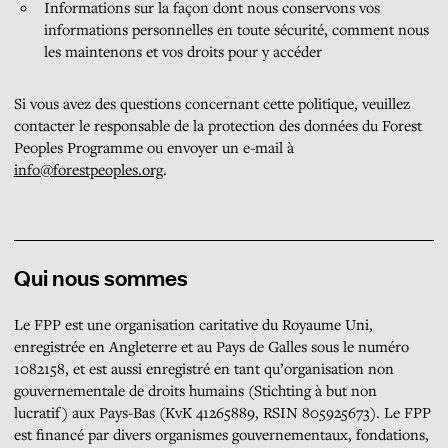
Informations sur la façon dont nous conservons vos
informations personnelles en toute sécurité, comment nous
les maintenons et vos droits pour y accéder
Si vous avez des questions concernant cette politique, veuillez
contacter le responsable de la protection des données du Forest
Peoples Programme ou envoyer un e-mail à
info@forestpeoples.org
.
Qui nous sommes
Le FPP est une organisation caritative du Royaume Uni,
enregistrée en Angleterre et au Pays de Galles sous le numéro
1082158, et est aussi enregistré en tant qu’organisation non
gouvernementale de droits humains (Stichting à but non
lucratif) aux Pays-Bas (KvK 41265889, RSIN 805925673). Le FPP
est financé par divers organismes gouvernementaux, fondations,