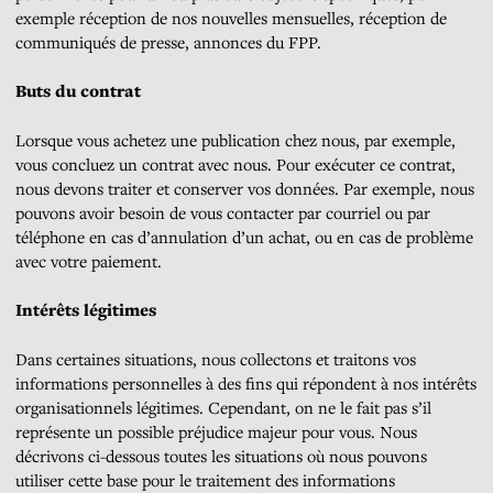
exemple réception de nos nouvelles mensuelles, réception de
communiqués de presse, annonces du FPP.
Buts du contrat
Lorsque vous achetez une publication chez nous, par exemple,
vous concluez un contrat avec nous. Pour exécuter ce contrat,
nous devons traiter et conserver vos données. Par exemple, nous
pouvons avoir besoin de vous contacter par courriel ou par
téléphone en cas d’annulation d’un achat, ou en cas de problème
avec votre paiement.
Intérêts légitimes
Dans certaines situations, nous collectons et traitons vos
informations personnelles à des fins qui répondent à nos intérêts
organisationnels légitimes. Cependant, on ne le fait pas s’il
représente un possible préjudice majeur pour vous. Nous
décrivons ci-dessous toutes les situations où nous pouvons
utiliser cette base pour le traitement des informations