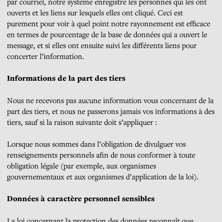
par courriel, notre système enregistre les personnes qui les ont
ouverts et les liens sur lesquels elles ont cliqué. Ceci est
purement pour voir à quel point notre rayonnement est efficace
en termes de pourcentage de la base de données qui a ouvert le
message, et si elles ont ensuite suivi les différents liens pour
concerter l’information.
Informations de la part des tiers
Nous ne recevons pas aucune information vous concernant de la
part des tiers, et nous ne passerons jamais vos informations à des
tiers, sauf si la raison suivante doit s’appliquer :
Lorsque nous sommes dans l’obligation de divulguer vos
renseignements personnels afin de nous conformer à toute
obligation légale (par exemple, aux organismes
gouvernementaux et aux organismes d’application de la loi).
Données à caractère personnel sensibles
La loi concernant la protection des données reconnaît que