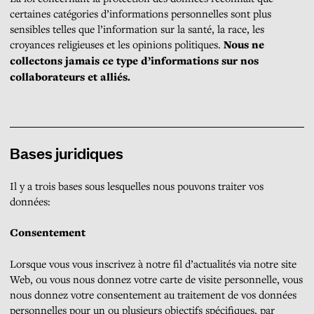
certaines catégories d’informations personnelles sont plus
sensibles telles que l’information sur la santé, la race, les
croyances religieuses et les opinions politiques.
Nous ne
collectons jamais ce type d’informations sur nos
collaborateurs et alliés.
Bases juridiques
Il y a trois bases sous lesquelles nous pouvons traiter vos
données:
Consentement
Lorsque vous vous inscrivez à notre fil d’actualités via notre site
Web, ou vous nous donnez votre carte de visite personnelle, vous
nous donnez votre consentement au traitement de vos données
personnelles pour un ou plusieurs objectifs spécifiques, par