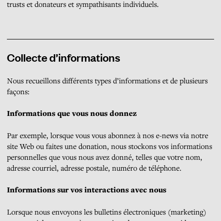
trusts et donateurs et sympathisants individuels.
Collecte d’informations
Nous recueillons différents types d’informations et de plusieurs
façons:
Informations que vous nous donnez
Par exemple, lorsque vous vous abonnez à nos e-news via notre
site Web ou faites une donation, nous stockons vos informations
personnelles que vous nous avez donné, telles que votre nom,
adresse courriel, adresse postale, numéro de téléphone.
Informations sur vos interactions avec nous
Lorsque nous envoyons les bulletins électroniques (marketing)