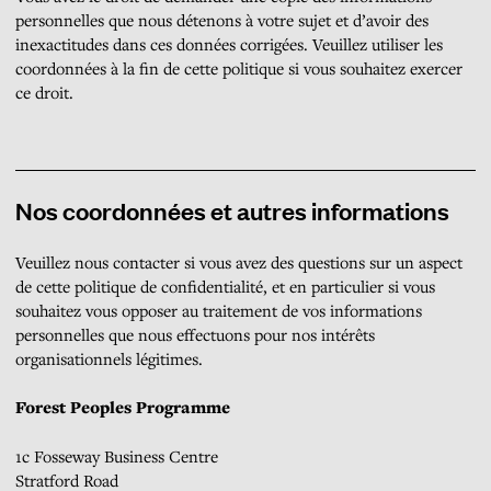
personnelles que nous détenons à votre sujet et d’avoir des
inexactitudes dans ces données corrigées. Veuillez utiliser les
coordonnées à la fin de cette politique si vous souhaitez exercer
ce droit.
Nos coordonnées et autres informations
Veuillez nous contacter si vous avez des questions sur un aspect
de cette politique de confidentialité, et en particulier si vous
souhaitez vous opposer au traitement de vos informations
personnelles que nous effectuons pour nos intérêts
organisationnels légitimes.
Forest Peoples Programme
1c Fosseway Business Centre
Stratford Road