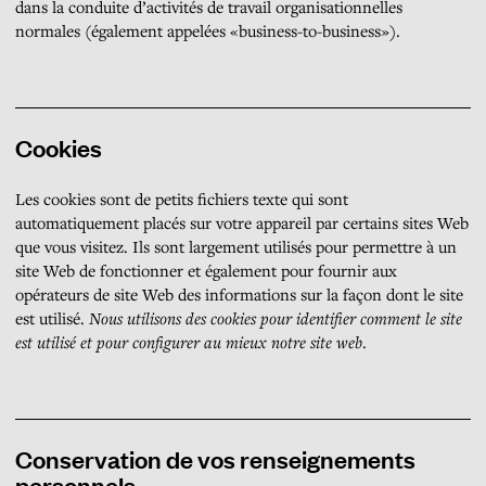
dans la conduite d’activités de travail organisationnelles
normales (également appelées «business-to-business»).
Cookies
Les cookies sont de petits fichiers texte qui sont
automatiquement placés sur votre appareil par certains sites Web
que vous visitez. Ils sont largement utilisés pour permettre à un
site Web de fonctionner et également pour fournir aux
opérateurs de site Web des informations sur la façon dont le site
est utilisé.
Nous utilisons des cookies pour identifier comment le site
est utilisé et pour configurer au mieux notre site web
.
Conservation de vos renseignements
personnels