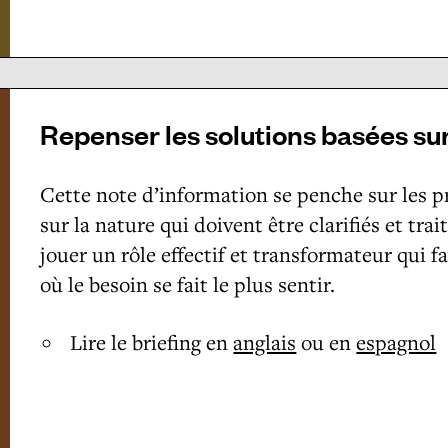
Repenser les solutions basées sur
Cette note d’information se penche sur les p
sur la nature qui doivent être clarifiés et trai
jouer un rôle effectif et transformateur qui f
où le besoin se fait le plus sentir.
Lire le briefing en
anglais
ou en
espagnol