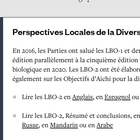
Perspectives Locales de la Divers
En 2016, les Parties ont salué les LBO-1 et 
édition parallèlement à la cinquième édition
biologique en 2020. Les LBO-2 ont été élabor
également sur les Objectifs d’Aichi pour la d
Lire les LBO-2 en
Anglais
, en
Espagnol
ou
Lire les LBO-2, Résumé et conclusions, e
Russe
, en
Mandarin
ou en
Arabe