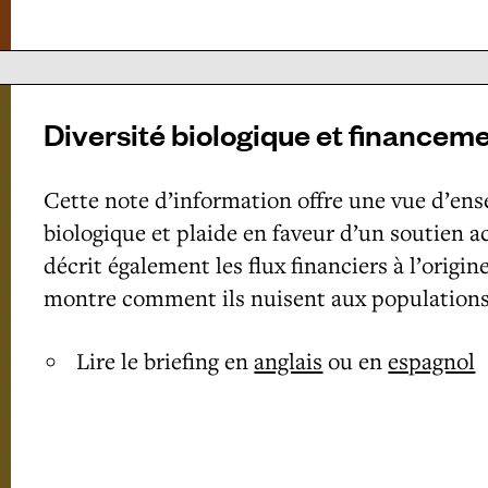
Diversité biologique et financem
Cette note d’information offre une vue d’ens
biologique et plaide en faveur d’un soutien ac
décrit également les flux financiers à l’origin
montre comment ils nuisent aux populations l
Lire le briefing en
anglais
ou en
espagnol