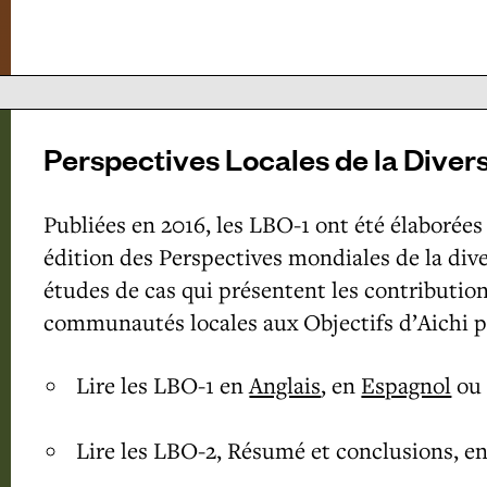
Perspectives Locales de la Divers
Publiées en 2016, les LBO-1 ont été élabor
édition des Perspectives mondiales de la diver
études de cas qui présentent les contributio
communautés locales aux Objectifs d’Aichi po
Lire les LBO-1 en
Anglais
, en
Espagnol
ou
Lire les LBO-2, Résumé et conclusions, e