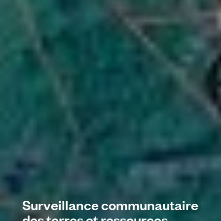
Surveillance communautaire
des terres et ressources