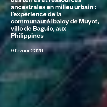
ancestrales en milieu urbain :
l’expérience de la
communauté ibaloy de Muyot,
ville de Baguio, aux
Philippines
9 février 2026