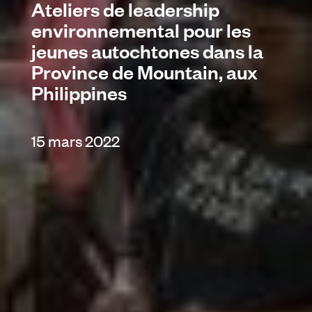
Ateliers de leadership
environnemental pour les
jeunes autochtones dans la
Province de Mountain, aux
Philippines
15 mars 2022