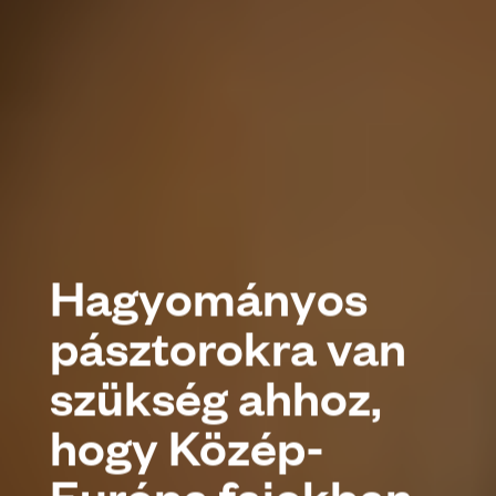
Hagyományos
pásztorokra van
szükség ahhoz,
hogy Közép-