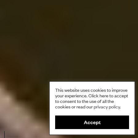
This website uses cookies to improve
your experience. Click here to accept
to consent to the use of all the
cookies or read our
privacy policy
.
Accept