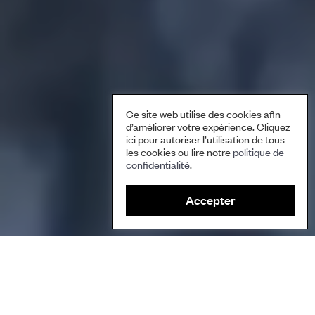
Ce site web utilise des cookies afin
d’améliorer votre expérience. Cliquez
ici pour autoriser l’utilisation de tous
les cookies ou lire notre
politique de
confidentialité
.
Accepter
Ce court métrage montre comment l’eau est un élément vital