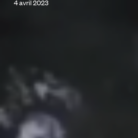
4 avril 2023