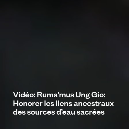
Vidéo: Ruma’mus Ung Gio:
Honorer les liens ancestraux
des sources d’eau sacrées