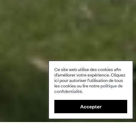
Ce site web utilise des cookies afin
d’améliorer votre expérience. Cliquez
ici pour autoriser l’utilisation de tous
les cookies ou lire notre
politique de
confidentialité
.
Accepter
Légende de l’image : Arrêt sur image du court-métrage
Li Kiampka