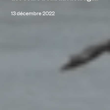
13 décembre 2022