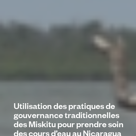
Utilisation des pratiques de
gouvernance traditionnelles
des Miskitu pour prendre soin
des cours d’eau au Nicaragua