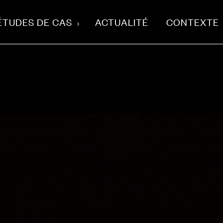
ÉTUDES DE CAS
ACTUALITÉ
CONTEXTE