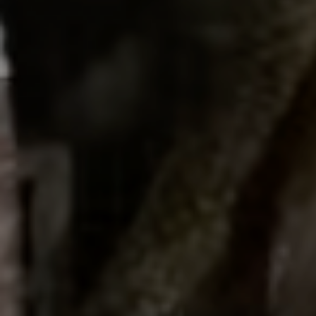
5 décembre 2022