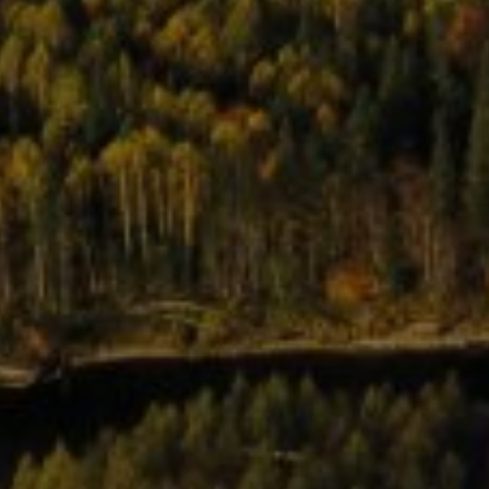
5 octobre 2022