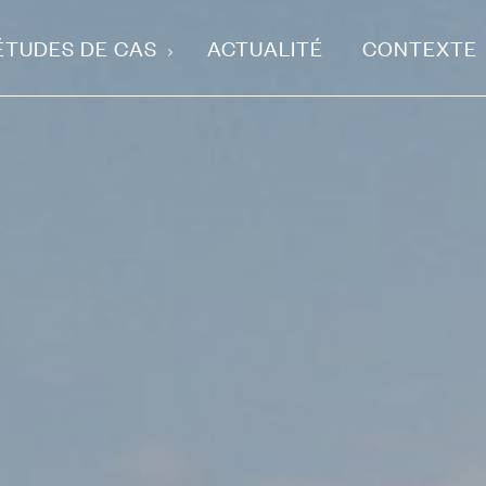
ÉTUDES DE CAS
ACTUALITÉ
CONTEXTE