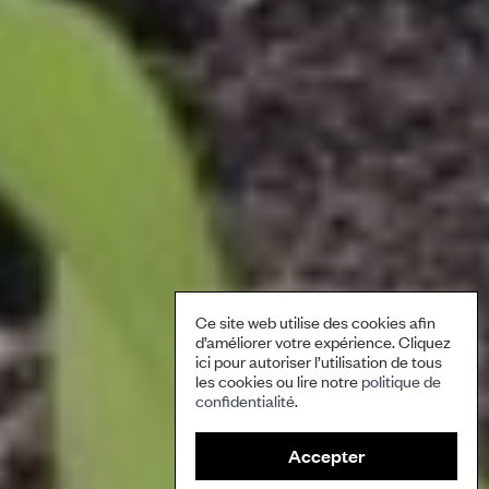
Ce site web utilise des cookies afin
d’améliorer votre expérience. Cliquez
ici pour autoriser l’utilisation de tous
les cookies ou lire notre
politique de
confidentialité
.
Accepter