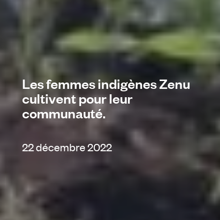
Les femmes indigènes Zenu
cultivent pour leur
communauté.
22 décembre 2022