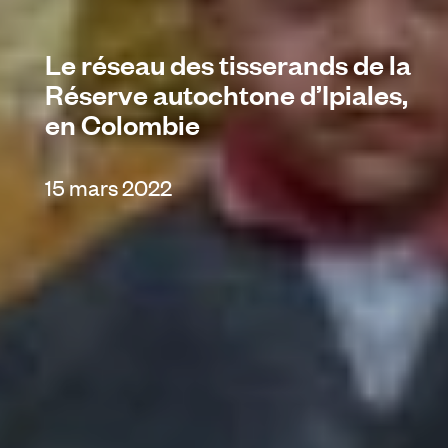
Le réseau des tisserands de la
Réserve autochtone d’Ipiales,
en Colombie
15 mars 2022