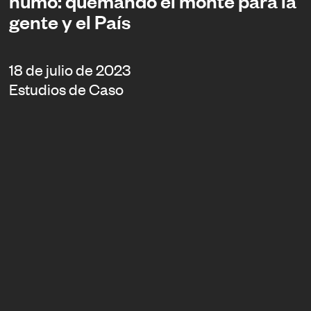
humo: quemando el monte para la
gente y el País
18 de julio de 2023
Estudios de Caso