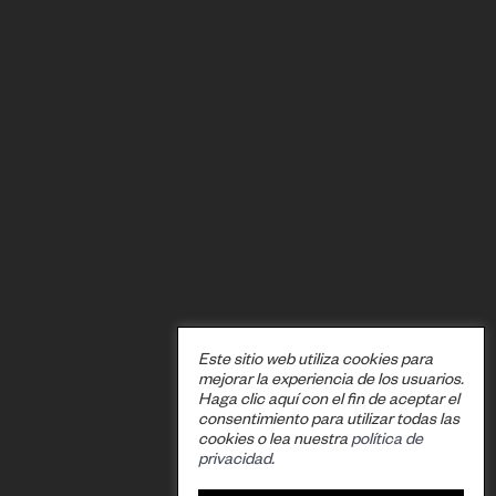
Este sitio web utiliza cookies para
mejorar la experiencia de los usuarios.
Haga clic aquí con el fin de aceptar el
consentimiento para utilizar todas las
cookies o lea nuestra
política de
privacidad
.