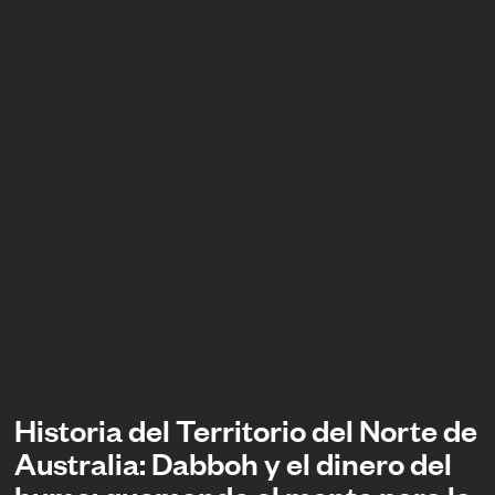
Historia del Territorio del Norte de
Australia: Dabboh y el dinero del