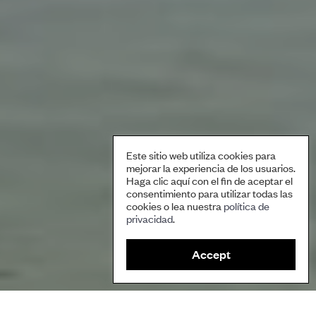
Este sitio web utiliza cookies para
mejorar la experiencia de los usuarios.
Haga clic aquí con el fin de aceptar el
consentimiento para utilizar todas las
cookies o lea nuestra
política de
privacidad
.
Accept