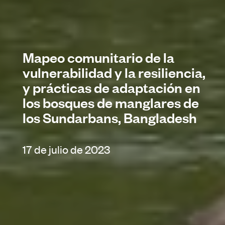
Mapeo comunitario de la
vulnerabilidad y la resiliencia,
y prácticas de adaptación en
los bosques de manglares de
los Sundarbans, Bangladesh
17 de julio de 2023