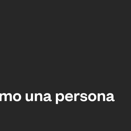
omo una persona