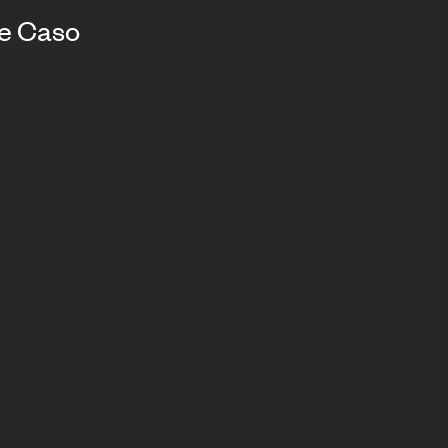
de Caso