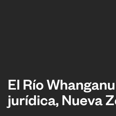
El Río Whanganu
jurídica, Nueva 