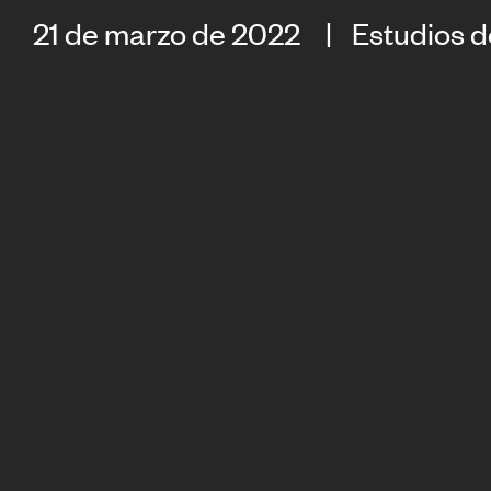
21 de marzo de 2022
Estudios 