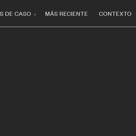
S DE CASO
MÁS RECIENTE
CONTEXTO