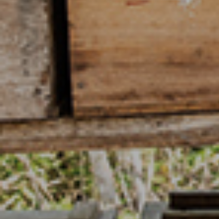
13 de marzo de 2022