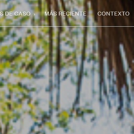
S DE CASO
MÁS RECIENTE
CONTEXTO