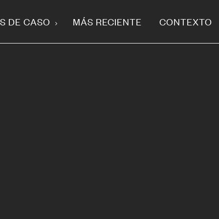
S DE CASO
MÁS RECIENTE
CONTEXTO