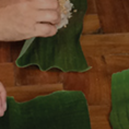
8 de mayo de 2022