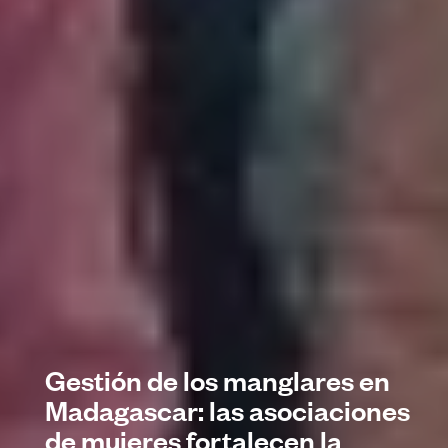
Gestión de los manglares en
Madagascar: las asociaciones
de mujeres fortalecen la