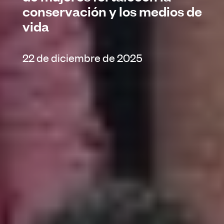
conservación y los medios de
vida
22 de diciembre de 2025