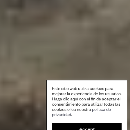
Este sitio web utiliza cookies para
mejorar la experiencia de los usuarios.
Haga clic aquí con el fin de aceptar el
consentimiento para utilizar todas las
cookies o lea nuestra
política de
privacidad
.
Accept