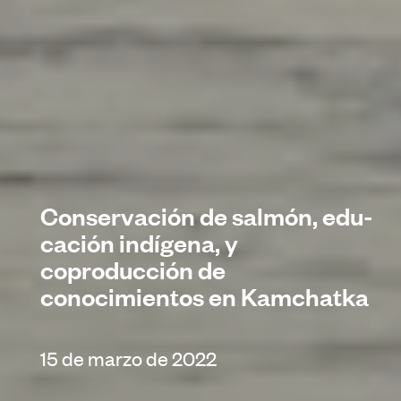
Conservación de salmón, edu-
cación indígena, y
coproducción de
conocimientos en Kamchatka
15 de marzo de 2022