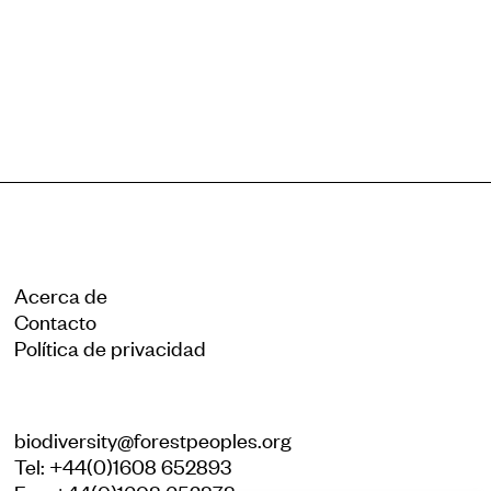
Reiniciar
Acerca de
Contacto
Política de privacidad
biodiversity@forestpeoples.org
Tel: +44(0)1608 652893